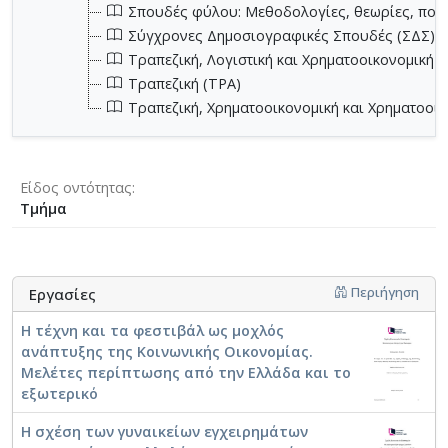
Σπουδές φύλου: Μεθοδολογίες, θεωρίες, πολι
Σύγχρονες Δημοσιογραφικές Σπουδές (ΣΔΣ)
Τραπεζική, Λογιστική και Χρηματοοικονομική (
Τραπεζική (ΤΡΑ)
Τραπεζική, Χρηματοοικονομική και Χρηματοοικ
Είδος οντότητας
Τμήμα
Περιήγηση
Εργασίες
Η τέχνη και τα φεστιβάλ ως μοχλός
ανάπτυξης της Κοινωνικής Οικονομίας.
Μελέτες περίπτωσης από την Ελλάδα και το
εξωτερικό
Η σχέση των γυναικείων εγχειρημάτων