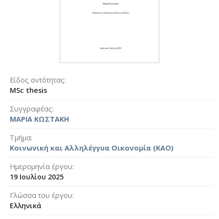
Είδος οντότητας
MSc thesis
Συγγραφέας
ΜΑΡΙΑ ΚΩΣΤΑΚΗ
Τμήμα
Κοινωνική και Αλληλέγγυα Οικονομία (ΚΑΟ)
Ημερομηνία έργου
19 Ιουλίου 2025
Γλώσσα του έργου
Ελληνικά