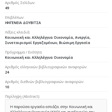
Αριθμός Σελίδων
49
Επιβλέπων
ΙΦΙΓΕΝΕΙΑ ΔΟΥΒΙΤΣΑ
Λέξεις κλειδιά
Κοινωνική και Αλληλέγγυα Οικονομία, Ανεργία,
Συνεταιρισμοί Εργαζομένων, Βιώσιμη Εργασία
Πρόγραμμα / Ενότητα
Κοινωνική και Αλληλέγγυα Οικονομία
Αριθμός ελληνικών βιβλιογραφικών αναφορών
24
Αριθμός διεθνών βιβλιογραφικών αναφορών
10
Περίληψη (Abstract)
Η παρούσα εργασία εστιάζει στην Κοινωνική και
Αλληλέγγυα Οικονομία (ΚΑΟ) και αναδεικνύει την