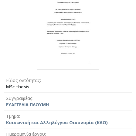
Είδος οντότητας
MSc thesis
Συγγραφέας
ΕΥΑΓΓΕΛΙΑ ΠΛΟΥΜΗ
Τμήμα
Κοινωνική και Αλληλέγγυα Οικονομία (ΚΑΟ)
Ημερομηνία έργου