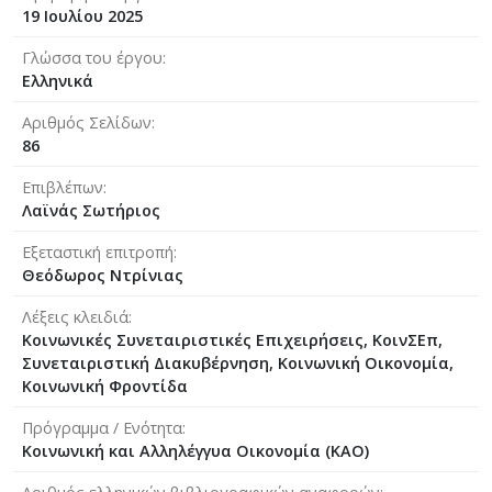
19 Ιουλίου 2025
Γλώσσα του έργου
Ελληνικά
Αριθμός Σελίδων
86
Επιβλέπων
Λαϊνάς Σωτήριος
Εξεταστική επιτροπή
Θεόδωρος Ντρίνιας
Λέξεις κλειδιά
Κοινωνικές Συνεταιριστικές Επιχειρήσεις, ΚοινΣΕπ,
Συνεταιριστική Διακυβέρνηση, Κοινωνική Οικονομία,
Κοινωνική Φροντίδα
Πρόγραμμα / Ενότητα
Κοινωνική και Αλληλέγγυα Οικονομία (ΚΑΟ)