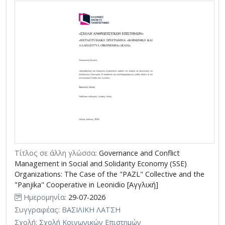
Τίτλος σε άλλη γλώσσα:
Governance and Conflict
Management in Social and Solidarity Economy (SSE)
Organizations: The Case of the "PAZL" Collective and the
"Panjika" Cooperative in Leonidio [Αγγλική]
Ημερομηνία:
29-07-2026
Συγγραφέας:
ΒΑΣΙΛΙΚΗ ΛΑΤΣΗ
Σχολή:
Σχολή Κοινωνικών Επιστημών