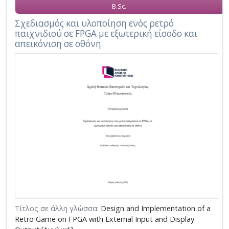
B.Sc.
Σχεδιασμός και υλοποίηση ενός ρετρό
παιχνιδιού σε FPGA με εξωτερική είσοδο και
απεικόνιση σε οθόνη
Τίτλος σε άλλη γλώσσα:
Design and Implementation of a
Retro Game on FPGA with External Input and Display