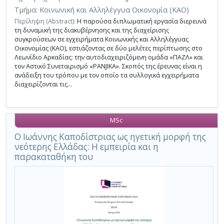
Τμήμα:
Κοινωνική και Αλληλέγγυα Οικονομία (ΚΑΟ)
Περίληψη (Abstract):
Η παρούσα διπλωματική εργασία διερευνά
τη δυναμική της διακυβέρνησης και της διαχείρισης
συγκρούσεων σε εγχειρήματα Κοινωνικής και Αλληλέγγυας
Οικονομίας (ΚΑΟ), εστιάζοντας σε δύο μελέτες περίπτωσης στο
Λεωνίδιο Αρκαδίας: την αυτοδιαχειριζόμενη ομάδα «ΠΑΖΛ» και
τον Αστικό Συνεταιρισμό «PANJIKA». Σκοπός της έρευνας είναι η
ανάδειξη του τρόπου με τον οποίο τα συλλογικά εγχειρήματα
διαχειρίζονται τις...
MSc
Ο Ιωάννης Καποδίστριας ως ηγετική μορφή της
νεότερης Ελλάδας: Η εμπειρία και η
παρακαταθήκη του