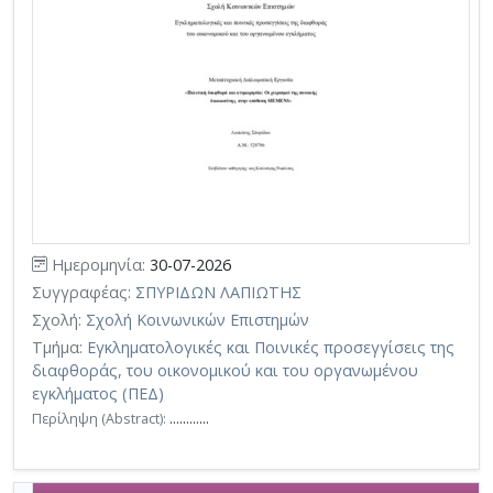
Ημερομηνία:
30-07-2026
Συγγραφέας:
ΣΠΥΡΙΔΩΝ ΛΑΠΙΩΤΗΣ
Σχολή:
Σχολή Κοινωνικών Επιστημών
Τμήμα:
Εγκληματολογικές και Ποινικές προσεγγίσεις της
διαφθοράς, του οικονομικού και του οργανωμένου
εγκλήματος (ΠΕΔ)
Περίληψη (Abstract):
............