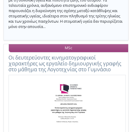
με τη συνολική υγεία και ποιότητα ζωής του ατόμου. Τα
τελευταία χρόνια, αυξανόμενο επιστημονικό ενδιαφέρον
παρουσιάζει η διερεύνηση της σχέσης μεταξύ κατάθλιψης και
στοματικής υγείας, ιδιαίτερα στον πληθυσμό της τρίτης ηλικίας
και των χρονίως πασχόντων. Η στοματική υγεία δεν περιορίζεται
μόνο στην απουσία...
MSc
Οι δευτερεύοντες κινηματογραφικοί
χαρακτήρες ως εργαλείο δημιουργικής γραφής
στο μάθημα της Λογοτεχνίας στο Γυμνάσιο