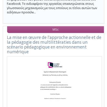
Facebook. Το ενδιαφέρον της εργασίας επικεντρώνεται στους
γλωσσικούς μηχανισμούς με τους οποίους οι τίτλοι αυτών των
ειδήσεων προσελκ...
MSc
La mise en œuvre de l’approche actionnelle et de
la pédagogie des multilittératies dans un
scénario pédagogique en environnement
numérique