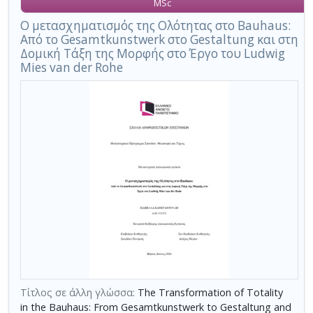
MSc
Ο μετασχηματισμός της Ολότητας στο Bauhaus:
Από το Gesamtkunstwerk στο Gestaltung και στη
Δομική Τάξη της Μορφής στο Έργο του Ludwig
Mies van der Rohe
Τίτλος σε άλλη γλώσσα:
The Transformation of Totality
in the Bauhaus: From Gesamtkunstwerk to Gestaltung and