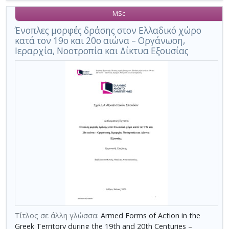
MSc
Ένοπλες μορφές δράσης στον Ελλαδικό χώρο
κατά τον 19ο και 20ο αιώνα – Οργάνωση,
Ιεραρχία, Νοοτροπία και Δίκτυα Εξουσίας
Τίτλος σε άλλη γλώσσα:
Armed Forms of Action in the
Greek Territory during the 19th and 20th Centuries –