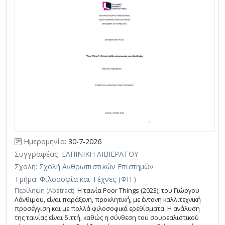
Ημερομηνία:
30-7-2026
Συγγραφέας:
ΕΛΠΙΝΙΚΗ ΛΙΒΙΕΡΑΤΟΥ
Σχολή:
Σχολή Ανθρωπιστικών Επιστημών
Τμήμα:
Φιλοσοφία και Τέχνες (ΦΙΤ)
Περίληψη (Abstract):
Η ταινία Poor Things (2023), του Γιώργου
Λάνθιμου, είναι παράξενη, προκλητική, με έντονη καλλιτεχνική
προσέγγιση και με πολλά φιλοσοφικά ερεθίσματα. Η ανάλυση
της ταινίας είναι διττή, καθώς η σύνθεση του σουρεαλιστικού