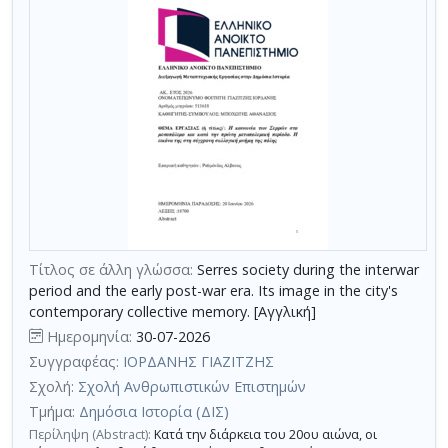
Τίτλος σε άλλη γλώσσα:
Serres society during the interwar
period and the early post-war era. Its image in the city's
contemporary collective memory. [Αγγλική]
Ημερομηνία:
30-07-2026
Συγγραφέας:
ΙΟΡΔΑΝΗΣ ΓΙΑΖΙΤΖΗΣ
Σχολή:
Σχολή Ανθρωπιστικών Επιστημών
Τμήμα:
Δημόσια Ιστορία (ΔΙΣ)
Περίληψη (Abstract):
Κατά την διάρκεια του 20ου αιώνα, οι