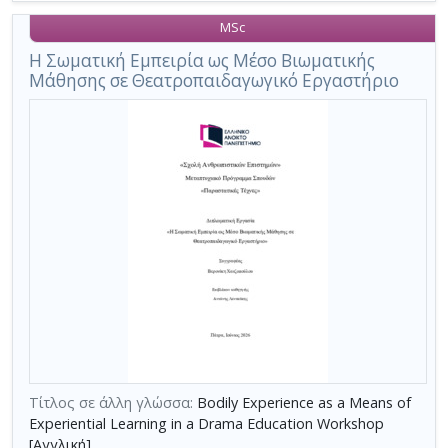
MSc
Η Σωματική Εμπειρία ως Μέσο Βιωματικής
Μάθησης σε Θεατροπαιδαγωγικό Εργαστήριο
Τίτλος σε άλλη γλώσσα:
Bodily Experience as a Means of
Experiential Learning in a Drama Education Workshop
[Αγγλική]