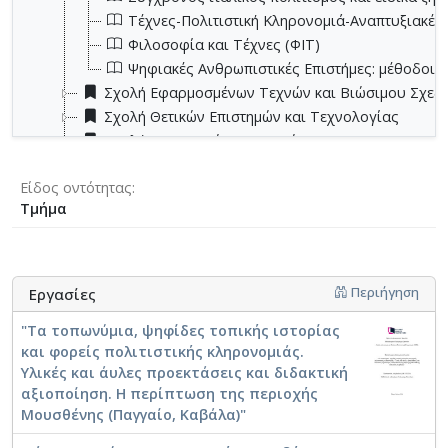
Τέχνες-Πολιτιστική Κληρονομιά-Αναπτυξιακές 
Φιλοσοφία και Τέχνες (ΦΙΤ)
Ψηφιακές Ανθρωπιστικές Επιστήμες: μέθοδοι, ε
Σχολή Εφαρμοσμένων Τεχνών και Βιώσιμου Σχεδ
Σχολή Θετικών Επιστημών και Τεχνολογίας
Σχολή Κοινωνικών Επιστημών
Είδος οντότητας
Τμήμα
Περιήγηση
Εργασίες
"Τα τοπωνύμια, ψηφίδες τοπικής ιστορίας
και φορείς πολιτιστικής κληρονομιάς.
Υλικές και άυλες προεκτάσεις και διδακτική
αξιοποίηση. Η περίπτωση της περιοχής
Μουσθένης (Παγγαίο, Καβάλα)"