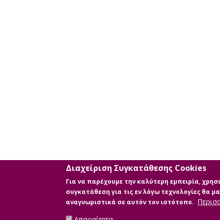
Διαχείριση Συγκατάθεσης Cookies
Για να παρέχουμε την καλύτερη εμπειρία, χρη
συγκατάθεση για τις εν λόγω τεχνολογίες θα 
Περισ
αναγνωριστικά σε αυτόν τον ιστότοπο.
Απαραίτητα