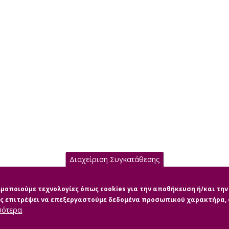
Διαχείριση Συγκατάθεσης
σιμοποιούμε τεχνολογίες όπως cookies για την αποθήκευση ή/και τ
μας επιτρέψει να επεξεργαστούμε δεδομένα προσωπικού χαρακτήρα
σότερα