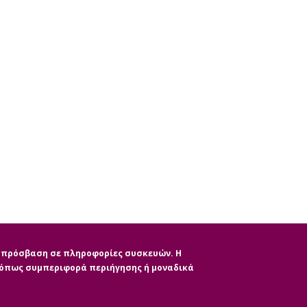
ην πρόσβαση σε πληροφορίες συσκευών. Η
, όπως συμπεριφορά περιήγησης ή μοναδικά