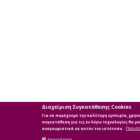
Διαχείριση Συγκατάθεσης Cookies
Για να παρέχουμε την καλύτερη εμπειρία, χρη
συγκατάθεση για τις εν λόγω τεχνολογίες θα 
Περισ
αναγνωριστικά σε αυτόν τον ιστότοπο.
Απαραίτητα