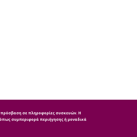
ην πρόσβαση σε πληροφορίες συσκευών. Η
, όπως συμπεριφορά περιήγησης ή μοναδικά