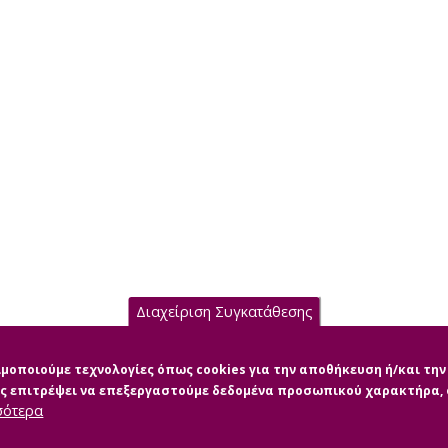
Διαχείριση Συγκατάθεσης
σιμοποιούμε τεχνολογίες όπως cookies για την αποθήκευση ή/και τ
μας επιτρέψει να επεξεργαστούμε δεδομένα προσωπικού χαρακτήρα
σότερα