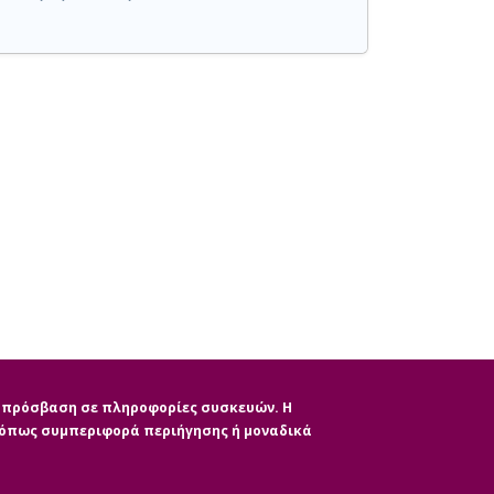
ην πρόσβαση σε πληροφορίες συσκευών. Η
, όπως συμπεριφορά περιήγησης ή μοναδικά