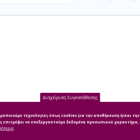
Διαχείριση Συγκατάθεσης
σιμοποιούμε τεχνολογίες όπως cookies για την αποθήκευση ή/και τ
μας επιτρέψει να επεξεργαστούμε δεδομένα προσωπικού χαρακτήρα
σότερα