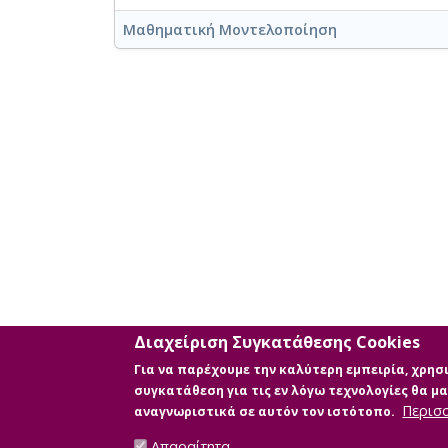
Μαθηματική Μοντελοποίηση
Διαχείριση Συγκατάθεσης Cookies
Για να παρέχουμε την καλύτερη εμπειρία, χρη
συγκατάθεση για τις εν λόγω τεχνολογίες θα 
Περισ
αναγνωριστικά σε αυτόν τον ιστότοπο.
Απαραίτητα