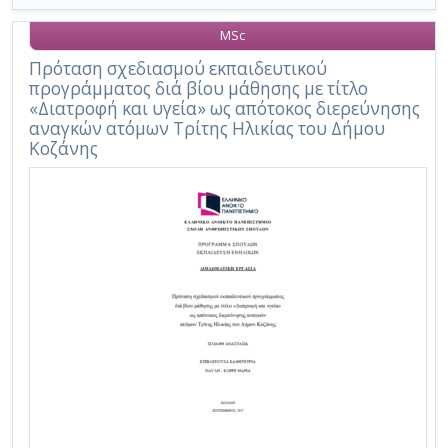
MSc
Πρόταση σχεδιασμού εκπαιδευτικού
προγράμματος διά βίου μάθησης με τίτλο
«Διατροφή και υγεία» ως απότοκος διερεύνησης
αναγκών ατόμων Τρίτης Ηλικίας του Δήμου
Κοζάνης