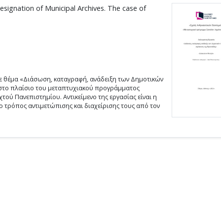
esignation of Municipal Archives. The case of
ε θέμα «Διάσωση, καταγραφή, ανάδειξη των Δημοτικών
 στο πλαίσιο του μεταπτυχιακού προγράμματος
τού Πανεπιστημίου. Αντικείμενο της εργασίας είναι η
 ο τρόπος αντιμετώπισης και διαχείρισης τους από τον