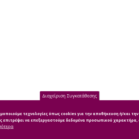
Διαχείριση Συγκατάθεσης
σιμοποιούμε τεχνολογίες όπως cookies για την αποθήκευση ή/και τ
μας επιτρέψει να επεξεργαστούμε δεδομένα προσωπικού χαρακτήρα
σότερα