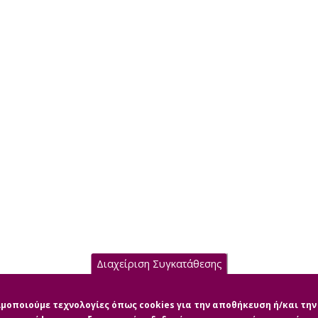
Διαχείριση Συγκατάθεσης
σιμοποιούμε τεχνολογίες όπως cookies για την αποθήκευση ή/και τ