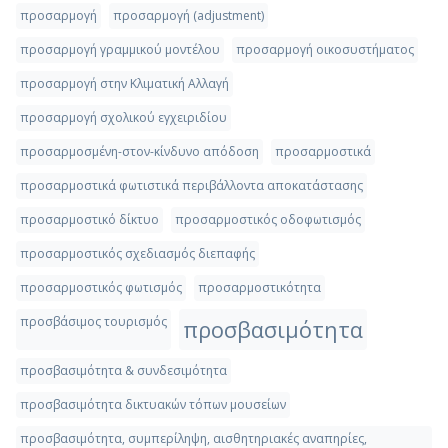
προσαρμογή
προσαρμογή (adjustment)
προσαρμογή γραμμικού μοντέλου
προσαρμογή οικοσυστήματος
προσαρμογή στην Κλιματική Αλλαγή
προσαρμογή σχολικού εγχειριδίου
προσαρμοσμένη-στον-κίνδυνο απόδοση
προσαρμοστικά
προσαρμοστικά φωτιστικά περιβάλλοντα αποκατάστασης
προσαρμοστικό δίκτυο
προσαρμοστικός οδοφωτισμός
προσαρμοστικός σχεδιασμός διεπαφής
προσαρμοστικός φωτισμός
προσαρμοστικότητα
προσβάσιμος τουρισμός
προσβασιμότητα
προσβασιμότητα & συνδεσιμότητα
προσβασιμότητα δικτυακών τόπων μουσείων
προσβασιμότητα, συμπερίληψη, αισθητηριακές αναπηρίες,