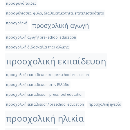
προσφυγόπαιδες
προσφύγισσες, φύλο, διαθεματικότητα, επιτελεστικότητα
προσχοληκή
προσχολική αγωγή
προσχολική αγωγή/ pre- school education
προσχολική διδασκαλία της Γαλλικης
προσχολική εκπαίδευση
προσχολική εκπαίδευση και preschool education
προσχολική εκπαίδευση στην Ελλάδα
προσχολική εκπαίδευση, preschool education
προσχολική εκπαίδευση/ preschool education
προσχολική ηγεσία
προσχολική ηλικία