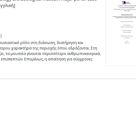
Αγγλική]
)
ουσιαστικό ρόλο στη διάσωση, διατήρηση και
ίτερου χαρακτήρα της περιοχής όπου εδράζονται. Στη
ει, τα μουσεία γίνονται περισσότερο ανθρωποκεντρικά,
 επισκεπτών. Επομένως, η απαίτηση για σύγχρονες