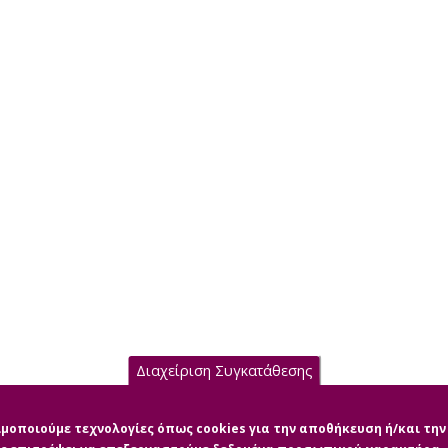
Διαχείριση Συγκατάθεσης
σιμοποιούμε τεχνολογίες όπως cookies για την αποθήκευση ή/και τ