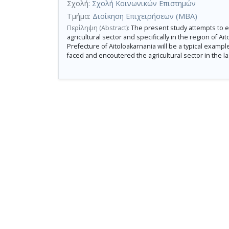
Σχολή:
Σχολή Κοινωνικών Επιστημών
Τμήμα:
Διοίκηση Επιχειρήσεων (MBA)
Περίληψη (Abstract):
The present study attempts to ev
agricultural sector and specifically in the region of A
Prefecture of Aitoloakarnania will be a typical exam
faced and encoutered the agricultural sector in the l