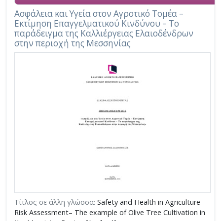
Ασφάλεια και Υγεία στον Αγροτικό Τομέα –
Εκτίμηση Επαγγελματικού Κινδύνου – Το
παράδειγμα της Καλλιέργειας Ελαιοδένδρων
στην περιοχή της Μεσσηνίας
Τίτλος σε άλλη γλώσσα:
Safety and Health in Agriculture –
Risk Assessment– The example of Olive Tree Cultivation in