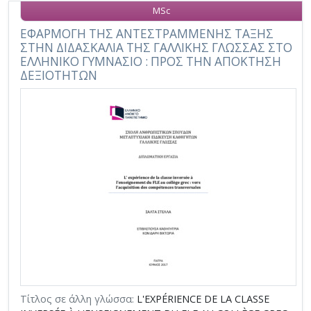
MSc
ΕΦΑΡΜΟΓΗ ΤΗΣ ΑΝΤΕΣΤΡΑΜΜΕΝΗΣ ΤΑΞΗΣ
ΣΤΗΝ ΔΙΔΑΣΚΑΛΙΑ ΤΗΣ ΓΑΛΛΙΚΗΣ ΓΛΩΣΣΑΣ ΣΤΟ
ΕΛΛΗΝΙΚΟ ΓΥΜΝΑΣΙΟ : ΠΡΟΣ ΤΗΝ ΑΠΟΚΤΗΣΗ
ΔΕΞΙΟΤΗΤΩΝ
Τίτλος σε άλλη γλώσσα:
L'EXPÉRIENCE DE LA CLASSE