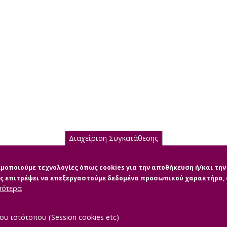
Διαχείριση Συγκατάθεσης
σιμοποιούμε τεχνολογίες όπως cookies για την αποθήκευση ή/και τ
μας επιτρέψει να επεξεργαστούμε δεδομένα προσωπικού χαρακτήρα
σότερα
ου ιστότοπου (Session cookies etc)