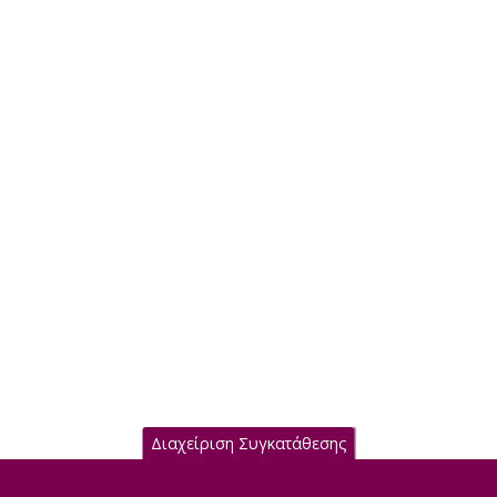
Διαχείριση Συγκατάθεσης