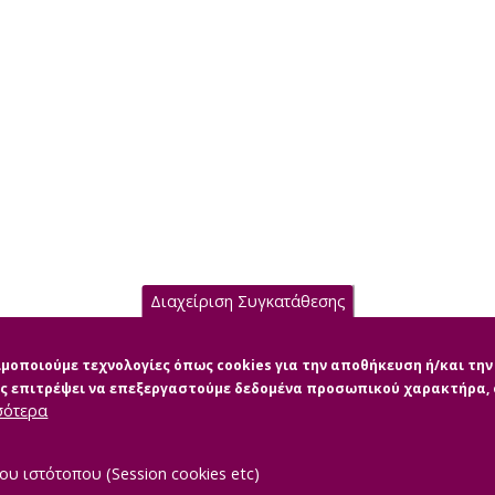
Διαχείριση Συγκατάθεσης
σιμοποιούμε τεχνολογίες όπως cookies για την αποθήκευση ή/και τ
μας επιτρέψει να επεξεργαστούμε δεδομένα προσωπικού χαρακτήρα
σότερα
ου ιστότοπου (Session cookies etc)