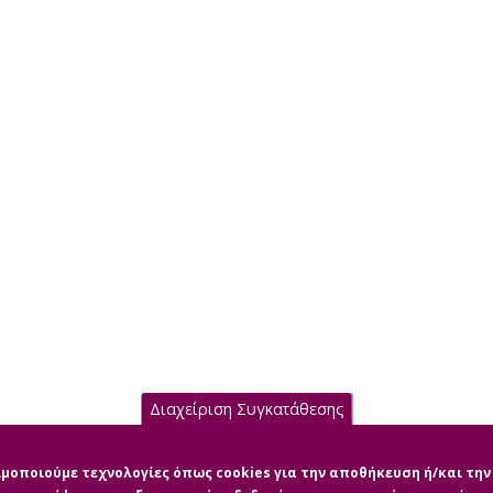
Διαχείριση Συγκατάθεσης
σιμοποιούμε τεχνολογίες όπως cookies για την αποθήκευση ή/και τ