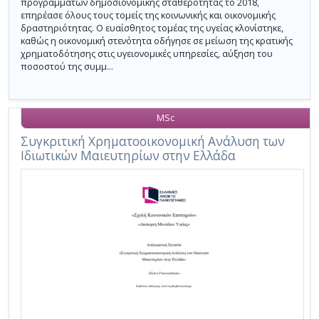
προγραμμάτων δημοσιονομικής σταθερότητας το 2018,
επηρέασε όλους τους τομείς της κοινωνικής και οικονομικής
δραστηριότητας. Ο ευαίσθητος τομέας της υγείας κλονίστηκε,
καθώς η οικονομική στενότητα οδήγησε σε μείωση της κρατικής
χρηματοδότησης στις υγειονομικές υπηρεσίες, αύξηση του
ποσοστού της συμμ...
MSc
Συγκριτική Χρηματοοικονομική Ανάλυση των
Ιδιωτικών Μαιευτηρίων στην Ελλάδα