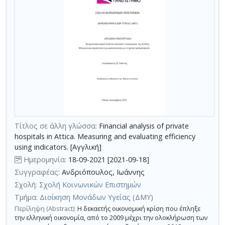
Τίτλος σε άλλη γλώσσα:
Financial analysis of private
hospitals in Attica. Measuring and evaluating efficiency
using indicators. [Αγγλική]
Ημερομηνία:
18-09-2021 [2021-09-18]
Συγγραφέας:
Ανδριόπουλος, Ιωάννης
Σχολή:
Σχολή Κοινωνικών Επιστημών
Τμήμα:
Διοίκηση Μονάδων Υγείας (ΔΜΥ)
Περίληψη (Abstract):
Η δεκαετής οικονομική κρίση που έπληξε
την ελληνική οικονομία, από το 2009 μέχρι την ολοκλήρωση των