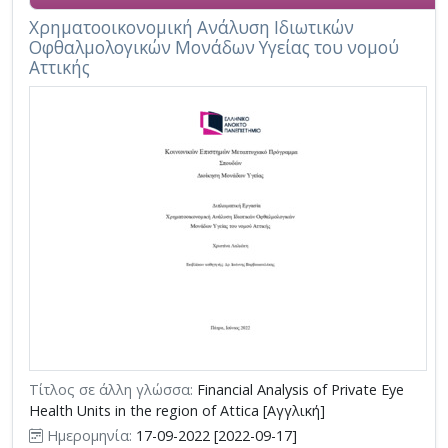
Χρηματοοικονομική Ανάλυση Ιδιωτικών
Οφθαλμολογικών Μονάδων Υγείας του νομού
Αττικής
Τίτλος σε άλλη γλώσσα:
Financial Analysis of Private Eye
Health Units in the region of Attica [Αγγλική]
Ημερομηνία:
17-09-2022 [2022-09-17]