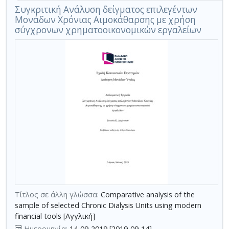
Συγκριτική Ανάλυση δείγματος επιλεγέντων
Μονάδων Χρόνιας Αιμοκάθαρσης με χρήση
σύγχρονων χρηματοοικονομικών εργαλείων
Τίτλος σε άλλη γλώσσα:
Comparative analysis of the
sample of selected Chronic Dialysis Units using modern
financial tools [Αγγλική]
Ημερομηνία:
14-09-2019 [2019-09-14]