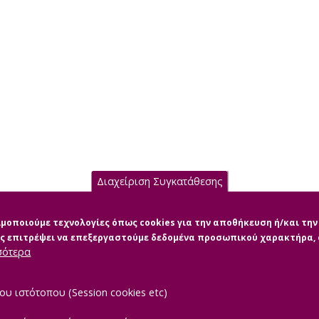
Διαχείριση Συγκατάθεσης
σιμοποιούμε τεχνολογίες όπως cookies για την αποθήκευση ή/και τ
μας επιτρέψει να επεξεργαστούμε δεδομένα προσωπικού χαρακτήρα
σότερα
ου ιστότοπου (Session cookies etc)