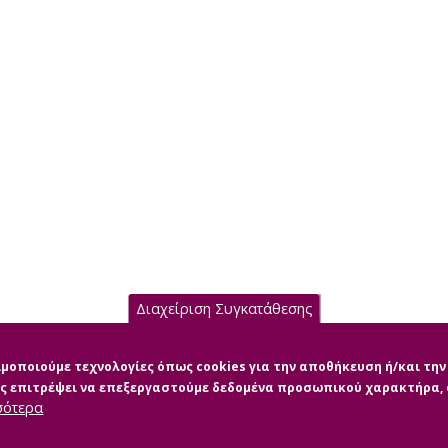
Διαχείριση Συγκατάθεσης
σιμοποιούμε τεχνολογίες όπως cookies για την αποθήκευση ή/και τ
μας επιτρέψει να επεξεργαστούμε δεδομένα προσωπικού χαρακτήρα
σότερα