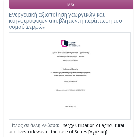
MSc
Ενεργειακή αξιοποίηση γεωργικών και
κτηνοτροφικών αποβλήτων: η περίπτωση του
νομού Σερρών
Τίτλος σε άλλη γλώσσα:
Energy utilisation of agricultural
and livestock waste: the case of Serres [Αγγλική]