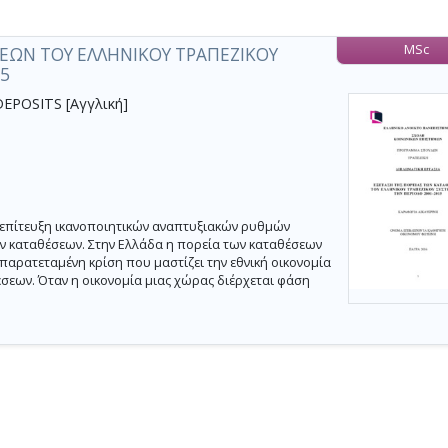
MSc
ΕΩΝ ΤΟΥ ΕΛΛΗΝΙΚΟΥ ΤΡΑΠΕΖΙΚΟΥ
5
POSITS [Αγγλική]
η επίτευξη ικανοποιητικών αναπτυξιακών ρυθμών
ν καταθέσεων. Στην Ελλάδα η πορεία των καταθέσεων
Η παρατεταμένη κρίση που μαστίζει την εθνική οικονομία
σεων. Όταν η οικονομία μιας χώρας διέρχεται φάση