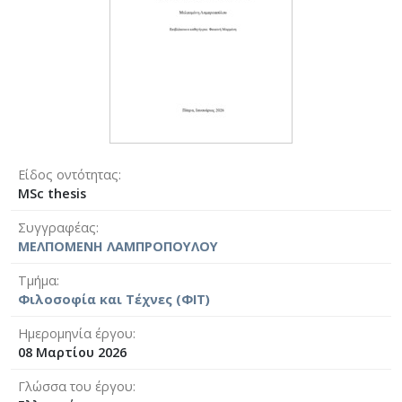
Είδος οντότητας
MSc thesis
Συγγραφέας
ΜΕΛΠΟΜΕΝΗ ΛΑΜΠΡΟΠΟΥΛΟΥ
Τμήμα
Φιλοσοφία και Τέχνες (ΦΙΤ)
Ημερομηνία έργου
08 Μαρτίου 2026
Γλώσσα του έργου