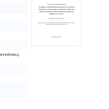
ατοπίσεις,