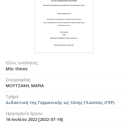
Είδος οντότητας
MSc thesis
Συγγραφέας
ΜΟΥΤΣΑΚΗ, ΜΑΡΙΑ
Τμήμα
Διδακτική της Γερμανικής ως Ξένης Γλώσσας (ΓΕΡ)
Ημερομηνία έργου
16 Ιουλίου 2022 [2022-07-16]