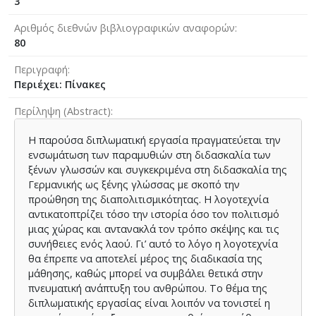
3
Αριθμός διεθνών βιβλιογραφικών αναφορών
80
Περιγραφή
Περιέχει: Πίνακες
Περίληψη (Abstract)
Η παρούσα διπλωματική εργασία πραγματεύεται την
ενσωμάτωση των παραμυθιών στη διδασκαλία των
ξένων γλωσσών και συγκεκριμένα στη διδασκαλία της
Γερμανικής ως ξένης γλώσσας με σκοπό την
προώθηση της διαπολιτισμικότητας. Η λογοτεχνία
αντικατοπτρίζει τόσο την ιστορία όσο τον πολιτισμό
μιας χώρας και αντανακλά τον τρόπο σκέψης και τις
συνήθειες ενός λαού. Γι’ αυτό το λόγο η λογοτεχνία
θα έπρεπε να αποτελεί μέρος της διαδικασία της
μάθησης, καθώς μπορεί να συμβάλει θετικά στην
πνευματική ανάπτυξη του ανθρώπου. Το θέμα της
διπλωματικής εργασίας είναι λοιπόν να τονιστεί η