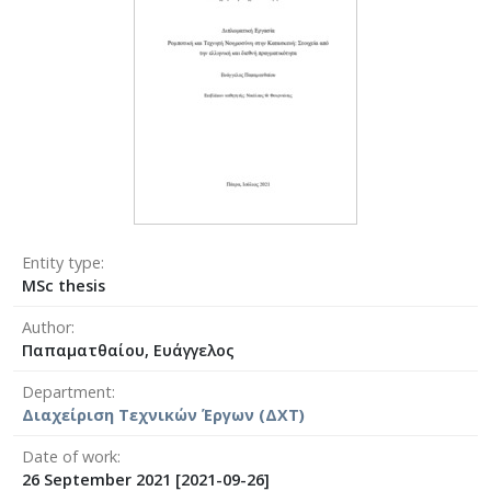
Entity type
MSc thesis
Author
Παπαματθαίου, Ευάγγελος
Department
Διαχείριση Τεχνικών Έργων (ΔΧΤ)
Date of work
26 September 2021 [2021-09-26]