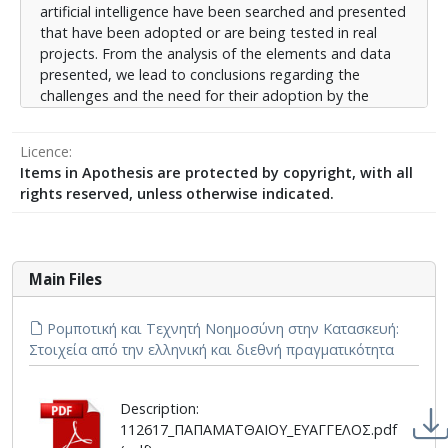
artificial intelligence have been searched and presented
that have been adopted or are being tested in real
projects. From the analysis of the elements and data
presented, we lead to conclusions regarding the
challenges and the need for their adoption by the
construction industry and the Greek reality.
Licence
Items in Apothesis are protected by copyright, with all
rights reserved, unless otherwise indicated.
Main Files
Ρομποτική και Τεχνητή Νοημοσύνη στην Κατασκευή:
Στοιχεία από την ελληνική και διεθνή πραγματικότητα
Description:
112617_ΠΑΠΑΜΑΤΘΑΙΟΥ_ΕΥΑΓΓΕΛΟΣ.pdf