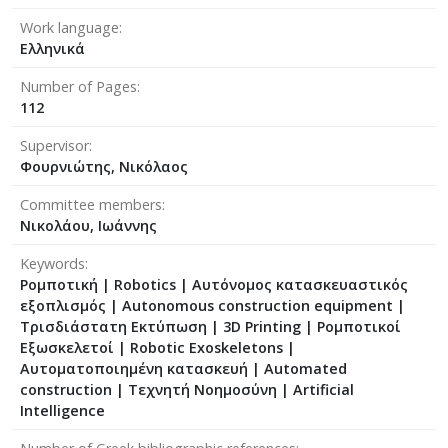
Work language
Ελληνικά
Number of Pages
112
Supervisor
Φουρνιώτης, Νικόλαος
Committee members
Νικολάου, Ιωάννης
Keywords
Ρομποτική | Robotics | Αυτόνομος κατασκευαστικός
εξοπλισμός | Autonomous construction equipment |
Τρισδιάστατη Εκτύπωση | 3D Printing | Ρομποτικοί
Εξωσκελετοί | Robotic Exoskeletons |
Aυτοματοποιημένη κατασκευή | Automated
construction | Τεχνητή Νοημοσύνη | Artificial
Intelligence