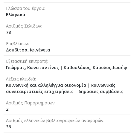
Γλώσσα του έργου
Ελληνικά
Αριθμός Σελίδων
78
Επιβλέπων
Δουβίτσα, Ιφιγένεια
Εξεταστική επιτροπή
Γεώρμας, Κωνσταντίνος
|
Καβουλάκος, Κάρολος-Ιωσήφ
Λέξεις κλειδιά
Κοινωνική και αλληλέγγυα οικονομία | κοινωνικές
συνεταιριστικές επιχειρήσεις | δημόσιες συμβάσεις
Αριθμός Παραρτημάτων
2
Αριθμός ελληνικών βιβλιογραφικών αναφορών
36