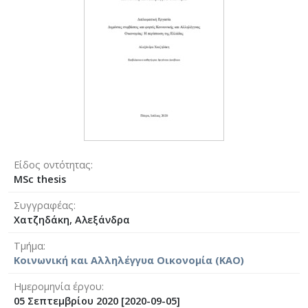
Είδος οντότητας
MSc thesis
Συγγραφέας
Χατζηδάκη, Αλεξάνδρα
Τμήμα
Κοινωνική και Αλληλέγγυα Οικονομία (ΚΑΟ)
Ημερομηνία έργου
05 Σεπτεμβρίου 2020 [2020-09-05]