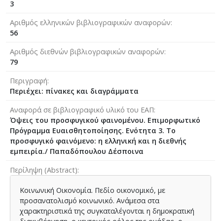
3
Αριθμός ελληνικών βιβλιογραφικών αναφορών
56
Αριθμός διεθνών βιβλιογραφικών αναφορών
79
Περιγραφή
Περιέχει: πίνακες και διαγράμματα
Αναφορά σε βιβλιογραφικό υλικό του ΕΑΠ
Όψεις του προσφυγικού φαινομένου. Επιμορφωτικό
Πρόγραμμα Ευαισθητοποίησης. Ενότητα 3. Το
προσφυγικό φαινόμενο: η ελληνική και η διεθνής
εμπειρία./ Παπαδόπουλου Δέσποινα
Περίληψη (Abstract)
Κοινωνική Οικονομία. Πεδίο οικονομικό, με
προσανατολισμό κοινωνικό. Ανάμεσα στα
χαρακτηριστικά της συγκαταλέγονται η δημοκρατική