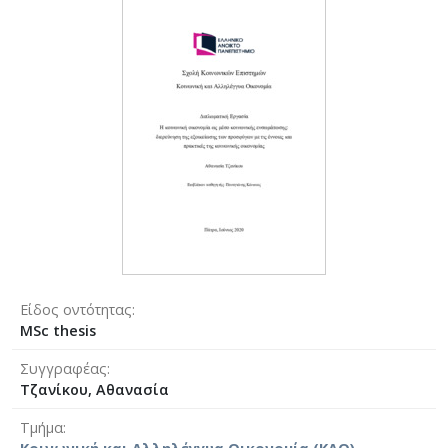
Είδος οντότητας
MSc thesis
Συγγραφέας
Τζανίκου, Αθανασία
Τμήμα