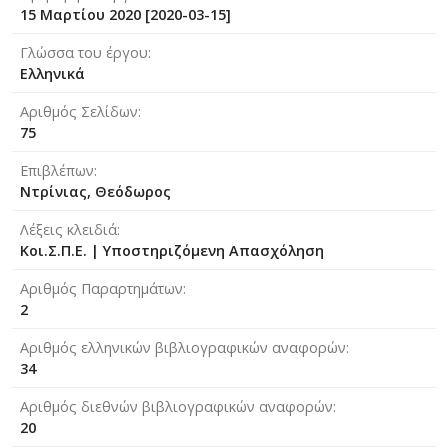
15 Μαρτίου 2020 [2020-03-15]
Γλώσσα του έργου
Ελληνικά
Αριθμός Σελίδων
75
Επιβλέπων
Ντρίνιας, Θεόδωρος
Λέξεις κλειδιά
Κοι.Σ.Π.Ε. | Υποστηριζόμενη Απασχόληση
Αριθμός Παραρτημάτων
2
Αριθμός ελληνικών βιβλιογραφικών αναφορών
34
Αριθμός διεθνών βιβλιογραφικών αναφορών
20