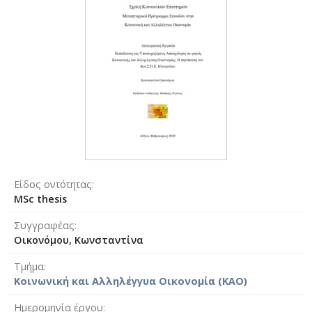
Είδος οντότητας
MSc thesis
Συγγραφέας
Οικονόμου, Κωνσταντίνα
Τμήμα
Κοινωνική και Αλληλέγγυα Οικονομία (ΚΑΟ)
Ημερομηνία έργου