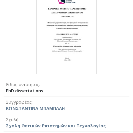
Είδος οντότητας
PhD dissertations
Συγγραφέας
ΚΩΝΣΤΑΝΤΙΝΑ ΜΠΑΜΠΑΛΗ
Σχολή
Σχολή Θετικών Επιστημών και Τεχνολογίας