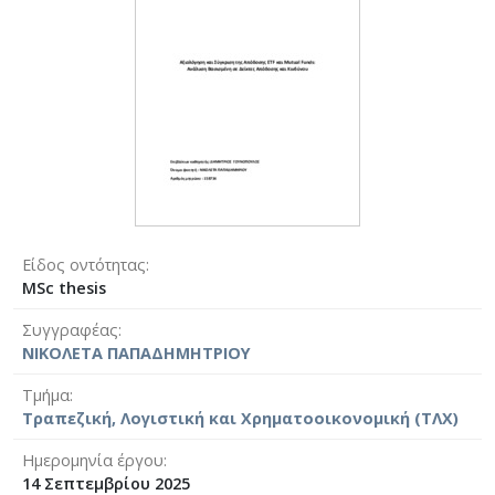
Είδος οντότητας
MSc thesis
Συγγραφέας
ΝΙΚΟΛΕΤΑ ΠΑΠΑΔΗΜΗΤΡΙΟΥ
Τμήμα
Τραπεζική, Λογιστική και Χρηματοοικονομική (ΤΛΧ)
Ημερομηνία έργου
14 Σεπτεμβρίου 2025