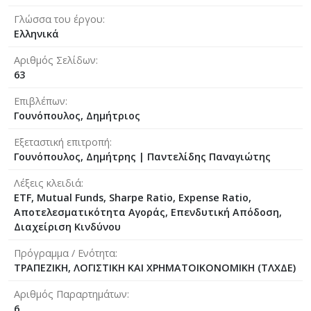
Γλώσσα του έργου
Ελληνικά
Αριθμός Σελίδων
63
Επιβλέπων
Γουνόπουλος, Δημήτριος
Εξεταστική επιτροπή
Γουνόπουλος, Δημήτρης
|
Παντελίδης Παναγιώτης
Λέξεις κλειδιά
ETF, Mutual Funds, Sharpe Ratio, Expense Ratio,
Αποτελεσματικότητα Αγοράς, Επενδυτική Απόδοση,
Διαχείριση Κινδύνου
Πρόγραμμα / Ενότητα
ΤΡΑΠΕΖΙΚΗ, ΛΟΓΙΣΤΙΚΗ ΚΑΙ ΧΡΗΜΑΤΟΙΚΟΝΟΜΙΚΗ (ΤΛΧΔΕ)
Αριθμός Παραρτημάτων
6