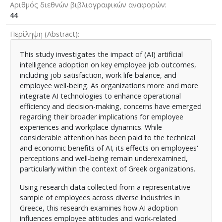
Αριθμός διεθνών βιβλιογραφικών αναφορών
44
Περίληψη (Abstract)
This study investigates the impact of (AI) artificial
intelligence adoption on key employee job outcomes,
including job satisfaction, work life balance, and
employee well-being. As organizations more and more
integrate AI technologies to enhance operational
efficiency and decision-making, concerns have emerged
regarding their broader implications for employee
experiences and workplace dynamics. While
considerable attention has been paid to the technical
and economic benefits of AI, its effects on employees'
perceptions and well-being remain underexamined,
particularly within the context of Greek organizations.
Using research data collected from a representative
sample of employees across diverse industries in
Greece, this research examines how AI adoption
influences employee attitudes and work-related