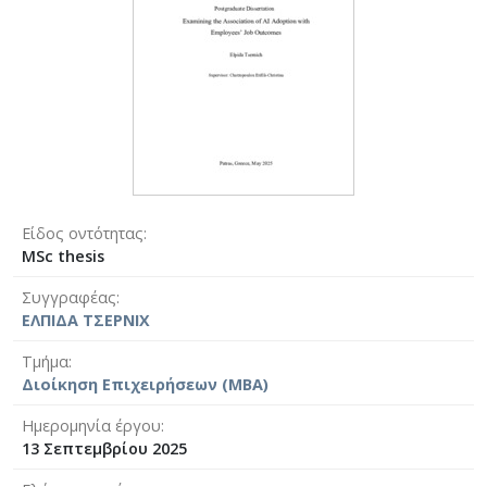
Είδος οντότητας
MSc thesis
Συγγραφέας
ΕΛΠΙΔΑ ΤΣΕΡΝΙΧ
Τμήμα
Διοίκηση Επιχειρήσεων (MBA)
Ημερομηνία έργου
13 Σεπτεμβρίου 2025