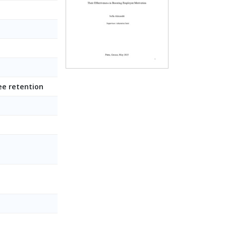
ee retention