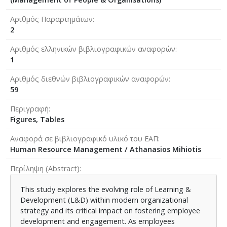
Αριθμός Παραρτημάτων
2
Αριθμός ελληνικών βιβλιογραφικών αναφορών
1
Αριθμός διεθνών βιβλιογραφικών αναφορών
59
Περιγραφή
Figures, Tables
Αναφορά σε βιβλιογραφικό υλικό του ΕΑΠ
Human Resource Management / Athanasios Mihiotis
Περίληψη (Abstract)
This study explores the evolving role of Learning &
Development (L&D) within modern organizational
strategy and its critical impact on fostering employee
development and engagement. As employees