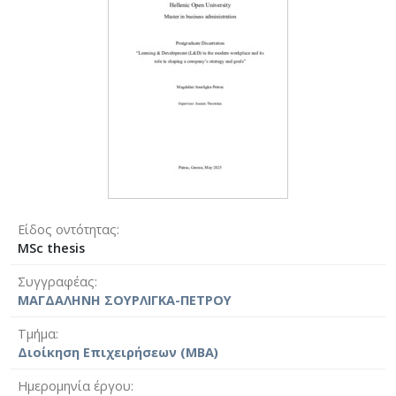
Είδος οντότητας
MSc thesis
Συγγραφέας
ΜΑΓΔΑΛΗΝΗ ΣΟΥΡΛΙΓΚΑ-ΠΕΤΡΟΥ
Τμήμα
Διοίκηση Επιχειρήσεων (MBA)
Ημερομηνία έργου