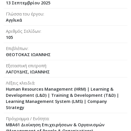
13 Σεπτεμβρίου 2025
Γλώσσα του έργου
Αγγλικά
Αριθμός Σελίδων
105
Επιβλέπων
ΘΕΟΤΟΚΑΣ ΙΩΑΝΝΗΣ
Εξεταστική επιτροπή
ΛΑΓΟΥΔΗΣ, ΙΩΑΝΝΗΣ
Λέξεις κλειδιά
Human Resources Management (HRM) | Learning &
Development (L&D) | Training & Development (T&D) |
Learning Management System (LMS) | Company
Strategy
Πρόγραμμα / Ενότητα
ΜΒΑ61 Διοίκηση Επιχειρήσεων & Οργανισμών
(Management of People & Organisations)