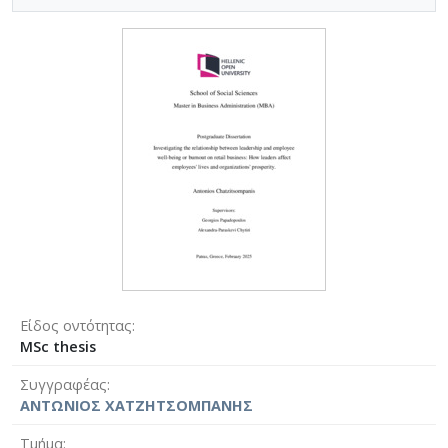
Είδος οντότητας
MSc thesis
Συγγραφέας
ΑΝΤΩΝΙΟΣ ΧΑΤΖΗΤΣΟΜΠΑΝΗΣ
Τμήμα