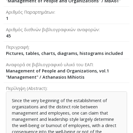
"Management of People and Organizations" / MBA61"
Αριθμός Παραρτημάτων
1
Αριθμός διεθνών βιβλιογραφικών αναφορών
45
Περιγραφή
Pictures, tables, charts, diagrams, histograms included
Αναφορά σε βιβλιογραφικό υλικό του ΕΑΠ
Management of People and Organizations, vol.1
"Management" / Athanasios Mihiotis
Περίληψη (Abstract)
Since the very beginning of the establishment of
organizations and the distinct role between
management and employees, one can claim that
management and leadership style largely determine
the well-being or burnout of employees, with a direct
consequence into the well-being or not of the