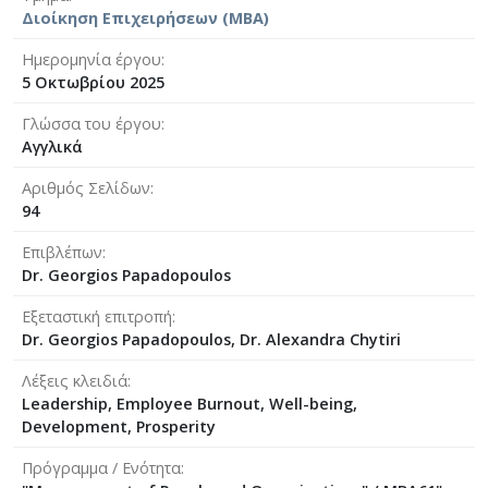
Διοίκηση Επιχειρήσεων (MBA)
Ημερομηνία έργου
5 Οκτωβρίου 2025
Γλώσσα του έργου
Αγγλικά
Αριθμός Σελίδων
94
Επιβλέπων
Dr. Georgios Papadopoulos
Εξεταστική επιτροπή
Dr. Georgios Papadopoulos, Dr. Alexandra Chytiri
Λέξεις κλειδιά
Leadership, Employee Burnout, Well-being,
Development, Prosperity
Πρόγραμμα / Ενότητα