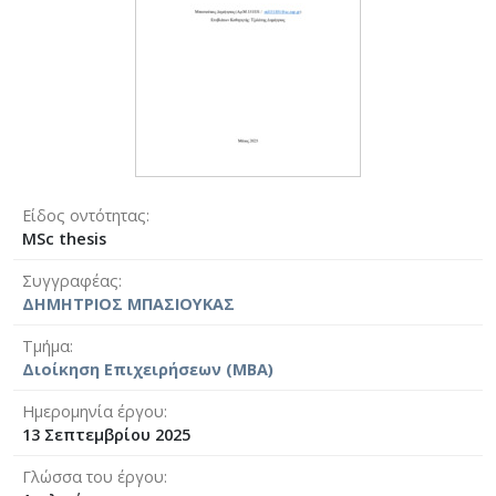
Είδος οντότητας
MSc thesis
Συγγραφέας
ΔΗΜΗΤΡΙΟΣ ΜΠΑΣΙΟΥΚΑΣ
Τμήμα
Διοίκηση Επιχειρήσεων (MBA)
Ημερομηνία έργου
13 Σεπτεμβρίου 2025
Γλώσσα του έργου