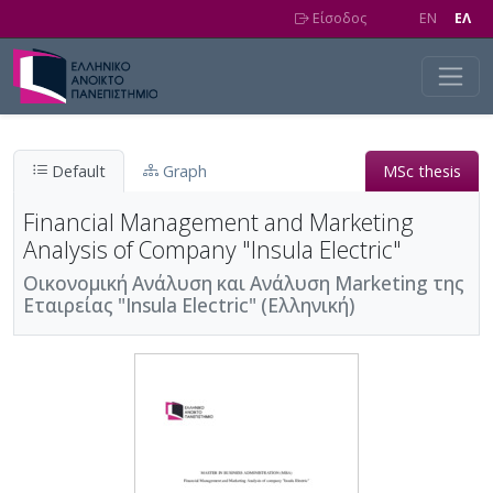
Skip to main content
Είσοδος
EN
EΛ
Default
Graph
MSc thesis
Financial Management and Marketing
Analysis of Company "Insula Electric"
Οικονομική Ανάλυση και Ανάλυση Marketing της
Εταιρείας "Insula Electric" (Ελληνική)