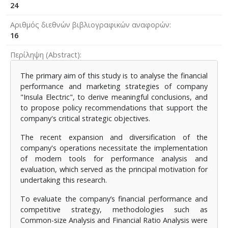
24
Αριθμός διεθνών βιβλιογραφικών αναφορών
16
Περίληψη (Abstract)
The primary aim of this study is to analyse the financial
performance and marketing strategies of company
"Insula Electric", to derive meaningful conclusions, and
to propose policy recommendations that support the
company's critical strategic objectives.
The recent expansion and diversification of the
company's operations necessitate the implementation
of modern tools for performance analysis and
evaluation, which served as the principal motivation for
undertaking this research.
To evaluate the company’s financial performance and
competitive strategy, methodologies such as
Common-size Analysis and Financial Ratio Analysis were