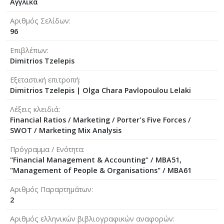
Αγγλικά
Αριθμός Σελίδων
96
Επιβλέπων
Dimitrios Tzelepis
Εξεταστική επιτροπή
Dimitrios Tzelepis
|
Olga Chara Pavlopoulou Lelaki
Λέξεις κλειδιά
Financial Ratios / Marketing / Porter's Five Forces /
SWOT / Marketing Mix Analysis
Πρόγραμμα / Ενότητα
"Financial Management & Accounting" / MBA51,
"Management of People & Organisations" / MBA61
Αριθμός Παραρτημάτων
2
Αριθμός ελληνικών βιβλιογραφικών αναφορών