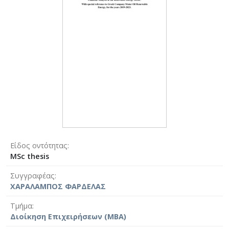
Είδος οντότητας
MSc thesis
Συγγραφέας
ΧΑΡΑΛΑΜΠΟΣ ΦΑΡΔΕΛΑΣ
Τμήμα
Διοίκηση Επιχειρήσεων (MBA)