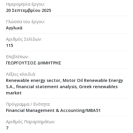
Ημερομηνία έργου
20 Σεπτεμβρίου 2025
Γλώσσα του έργου
Αγγλικά
Αριθμός Σελίδων
115
Επιβλέπων
ΓΕΩΡΓΟΥΤΣΟΣ ΔΗΜΗΤΡΗΣ
Λέξεις κλειδιά
Renewable energy sector, Motor Oil Renewable Energy
S.A., financial statement analysis, Greek renewables
market
Πρόγραμμα / Ενότητα
Financial Management & Accounting/MBA51
Αριθμός Παραρτημάτων
7