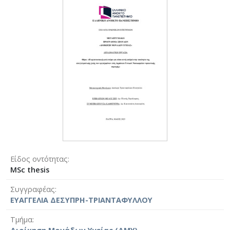
Είδος οντότητας
MSc thesis
Συγγραφέας
ΕΥΑΓΓΕΛΙΑ ΔΕΣΥΠΡΗ-ΤΡΙΑΝΤΑΦΥΛΛΟΥ
Τμήμα