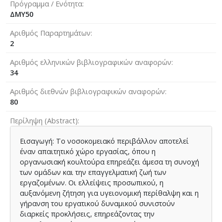
Πρόγραμμα / Ενότητα
ΔΜΥ50
Αριθμός Παραρτημάτων
2
Αριθμός ελληνικών βιβλιογραφικών αναφορών
34
Αριθμός διεθνών βιβλιογραφικών αναφορών
80
Περίληψη (Abstract)
Εισαγωγή: Το νοσοκομειακό περιβάλλον αποτελεί
έναν απαιτητικό χώρο εργασίας, όπου η
οργανωσιακή κουλτούρα επηρεάζει άμεσα τη συνοχή
των ομάδων και την επαγγελματική ζωή των
εργαζομένων. Οι ελλείψεις προσωπικού, η
αυξανόμενη ζήτηση για υγειονομική περίθαλψη και η
γήρανση του εργατικού δυναμικού συνιστούν
διαρκείς προκλήσεις, επηρεάζοντας την