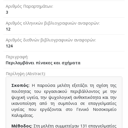
Αριθμός Παραρτημάτων
3
Αριθμός ελληνικών βιβλιογραφικών αναφορών
12
Αριθμός διεθνών βιβλιογραφικών αναφορών
124
Περιγραφή
Περιλαμβάνει πίνακες και σχήματα
Περίληψη (Abstract)
Σκοπός:
Η παρούσα μελέτη εξετάζει τη σχέση της
ποιότητας του εργασιακού περιβάλλοντος με την
ψυχική υγεία, την ψυχολογική ανθεκτικότητα και την
ικανοποίηση από τη συμπόνια σε επαγγελματίες
υγείας που εργάζονται στο Γενικό Νοσοκομείο
Καλαμάτας.
Μέθοδος:
Στη μελέτη συμμετείχαν 131 επαγγελματίες