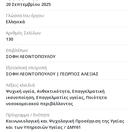
20 Σεπτεμβρίου 2025
Γλώσσα του έργου
Ελληνικά
Αριθμός Σελίδων
130
Επιβλέπων
ΣΟΦΗ ΛΕΟΝΤΟΠΟΥΛΟΥ
Εξεταστική επιτροπή
ΣΟΦΗ ΛΕΟΝΤΟΠΟΥΛΟΥ
|
ΓΕΩΡΓΙΟΣ ΑΛΕΞΙΑΣ
Λέξεις κλειδιά
Ψυχική υγεία, Ανθεκτικότητα, Επαγγελματική
ικανοποίηση, Επαγγελματίες υγείας, Ποιότητα
νοσοκομειακού περιβάλλοντος
Πρόγραμμα / Ενότητα
Κοινωνιολογική και Ψυχολογική Προσέγγιση της Υγείας
και των Υπηρεσιών Υγείας / ΔΜΥ61