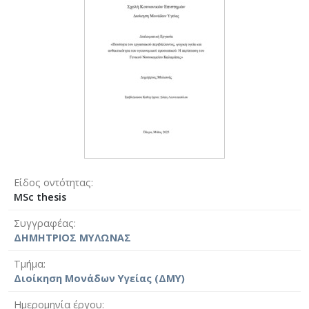
Είδος οντότητας
MSc thesis
Συγγραφέας
ΔΗΜΗΤΡΙΟΣ ΜΥΛΩΝΑΣ
Τμήμα
Διοίκηση Μονάδων Υγείας (ΔΜΥ)
Ημερομηνία έργου