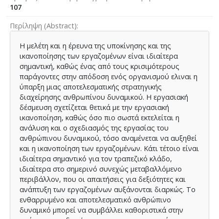
107
Περίληψη (Abstract)
Η μελέτη και η έρευνα της υποκίνησης και της
ικανοποίησης των εργαζομένων είναι ιδιαίτερα
σημαντική, καθώς ένας από τους κρισιμότερους
παράγοντες στην απόδοση ενός οργανισμού ελιναι η
ύπαρξη μιας αποτελεσματικής στρατηγικής
διαχείρησης ανθρωπίνου δυναμικού. Η εργασιακή
δέσμευση σχετίζεται θετικά με την εργασιακή
ικανοποίηση, καθώς όσο πιο σωστά εκτελείται η
ανάλυση και ο σχεδιασμός της εργασίας του
ανθρώπινου δυναμικού, τόσο αναμένεται να αυξηθεί
και η ικανοποίηση των εργαζομένων. Κάτι τέτοιο είναι
ιδιαίτερα σημαντικό για τον τραπεζικό κλάδο,
ιδιαίτερα στο σημερινό συνεχώς μεταβαλλόμενο
περιβάλλον, που οι απαιτήσεις για δεξιότητες και
ανάπτυξη των εργαζομένων αυξάνονται διαρκώς. Το
ενθαρρυμένο και αποτελεσματικό ανθρώπινο
δυναμικό μπορεί να συμβάλλει καθοριστικά στην