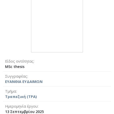
Είδος οντότητας
MSc thesis
Συγγραφέας
ΕΥΑΝΘΙΑ ΕΥΔΑΙΜΩΝ
Τμήμα
Τραπεζική (ΤΡΑ)
Ημερομηνία έργου
13 Σεπτεμβρίου 2025