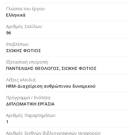
Γλώσσα του έργου
Ελληνικά
Αριθμός Σελίδων
96
Επιβλέπων
ΣΙΩΚΗΣ ΦΩΤΙΟΣ
Εξεταστική επιτροπή
ΠΑΝΤΕΛΙΔΗΣ ΘΕΟΛΟΓΟΣ, ΣΙΩΚΗΣ ΦΩΤΙΟΣ
Λέξεις κλειδιά
HRM-Διαχείριση ανθρώπινου δυναμικού
Πρόγραμμα / Ενότητα
ΔΙΠΛΩΜΑΤΙΚΗ ΕΡΓΑΣΙΑ
Αριθμός Παραρτημάτων
1
Αριθμός διεθνών βιβλιογραφικών αναφορών