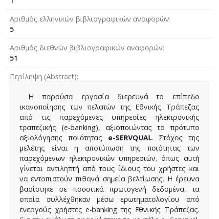
1
Αριθμός ελληνικών βιβλιογραφικών αναφορών
5
Αριθμός διεθνών βιβλιογραφικών αναφορών
51
Περίληψη (Abstract)
Η παρούσα εργασία διερευνά το επίπεδο
ικανοποίησης των πελατών της Εθνικής Τράπεζας
από τις παρεχόμενες υπηρεσίες ηλεκτρονικής
τραπεζικής (e-banking), αξιοποιώντας το πρότυπο
αξιολόγησης ποιότητας
e-SERVQUAL
. Στόχος της
μελέτης είναι η αποτύπωση της ποιότητας των
παρεχόμενων ηλεκτρονικών υπηρεσιών, όπως αυτή
γίνεται αντιληπτή από τους ίδιους του χρήστες και
να εντοπιστούν πιθανά σημεία βελτίωσης. Η έρευνα
βασίστηκε σε ποσοτικά πρωτογενή δεδομένα, τα
οποία συλλέχθηκαν μέσω ερωτηματολογίου από
ενεργούς χρήστες e-banking της Εθνικής Τράπεζας.