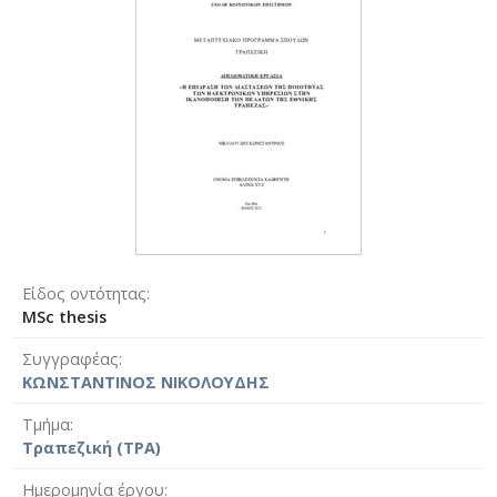
Είδος οντότητας
MSc thesis
Συγγραφέας
ΚΩΝΣΤΑΝΤΙΝΟΣ ΝΙΚΟΛΟΥΔΗΣ
Τμήμα
Τραπεζική (ΤΡΑ)
Ημερομηνία έργου