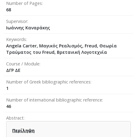
Number of Pages
68
Supervisor
Ιωάννης Καναράκης
Keywords
Angela Carter, Μαγικός Ρεαλισμός, Freud, Θεωρία
Τραύματος του Freud, Βρετανική Λογοτεχνία
Course / Module
ΔΓΡ ΔΕ
Number of Greek bibliographic references
1
Number of international bibliographic reference
46
Abstract
Περίληψη