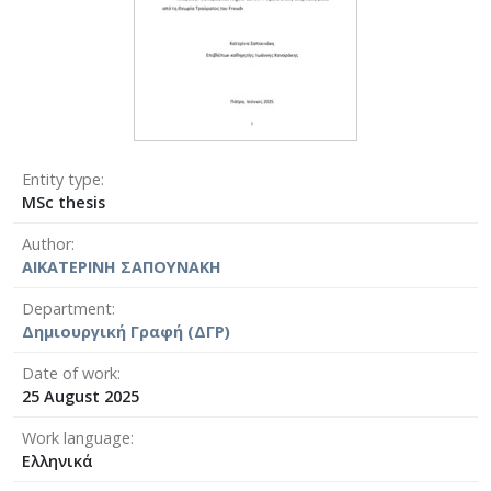
Entity type
MSc thesis
Author
ΑΙΚΑΤΕΡΙΝΗ ΣΑΠΟΥΝΑΚΗ
Department
Δημιουργική Γραφή (ΔΓΡ)
Date of work
25 August 2025
Work language
Ελληνικά