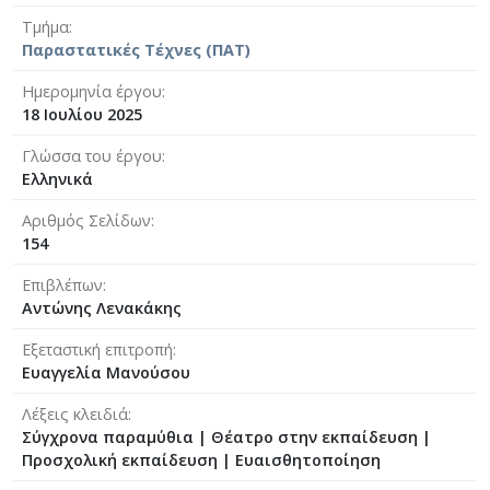
Τμήμα
Παραστατικές Τέχνες (ΠΑΤ)
Ημερομηνία έργου
18 Ιουλίου 2025
Γλώσσα του έργου
Ελληνικά
Αριθμός Σελίδων
154
Επιβλέπων
Αντώνης Λενακάκης
Εξεταστική επιτροπή
Ευαγγελία Μανούσου
Λέξεις κλειδιά
Σύγχρονα παραμύθια | Θέατρο στην εκπαίδευση |
Προσχολική εκπαίδευση | Ευαισθητοποίηση