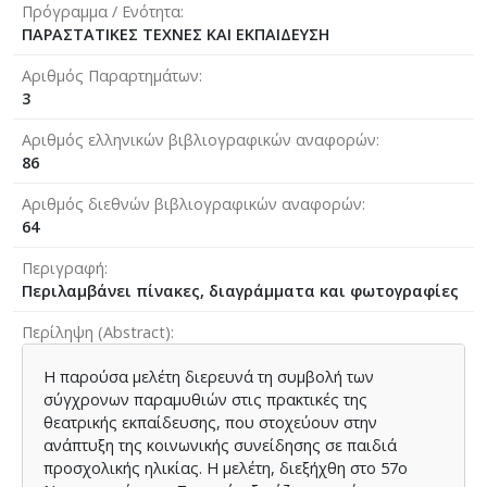
Πρόγραμμα / Ενότητα
ΠΑΡΑΣΤΑΤΙΚΕΣ ΤΕΧΝΕΣ ΚΑΙ ΕΚΠΑΙΔΕΥΣΗ
Αριθμός Παραρτημάτων
3
Αριθμός ελληνικών βιβλιογραφικών αναφορών
86
Αριθμός διεθνών βιβλιογραφικών αναφορών
64
Περιγραφή
Περιλαμβάνει πίνακες, διαγράμματα και φωτογραφίες
Περίληψη (Abstract)
Η παρούσα μελέτη διερευνά τη συμβολή των
σύγχρονων παραμυθιών στις πρακτικές της
θεατρικής εκπαίδευσης, που στοχεύουν στην
ανάπτυξη της κοινωνικής συνείδησης σε παιδιά
προσχολικής ηλικίας. Η μελέτη, διεξήχθη στο 57ο