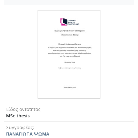
Είδος οντότητας
MSc thesis
Συγγραφέας
ΠΑΝΑΓΙΩΤΑ ΨΩΜΑ