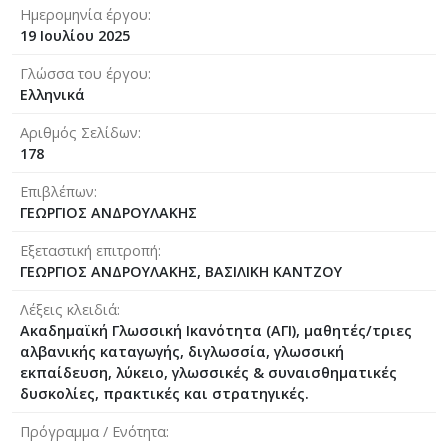
Ημερομηνία έργου
19 Ιουλίου 2025
Γλώσσα του έργου
Ελληνικά
Αριθμός Σελίδων
178
Επιβλέπων
ΓΕΩΡΓΙΟΣ ΑΝΔΡΟΥΛΑΚΗΣ
Εξεταστική επιτροπή
ΓΕΩΡΓΙΟΣ ΑΝΔΡΟΥΛΑΚΗΣ, ΒΑΣΙΛΙΚΗ ΚΑΝΤΖΟΥ
Λέξεις κλειδιά
Ακαδημαϊκή Γλωσσική Ικανότητα (ΑΓΙ), μαθητές/τριες
αλβανικής καταγωγής, διγλωσσία, γλωσσική
εκπαίδευση, λύκειο, γλωσσικές & συναισθηματικές
δυσκολίες, πρακτικές και στρατηγικές.
Πρόγραμμα / Ενότητα