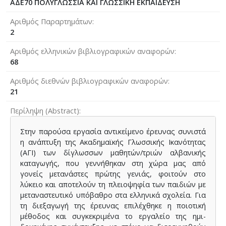
ΑΔΕ70 ΠΟΛΥΓΛΩΣΣΙΑ ΚΑΙ ΓΛΩΣΣΙΚΗ ΕΚΠΑΙΔΕΥΣΗ
Αριθμός Παραρτημάτων
2
Αριθμός ελληνικών βιβλιογραφικών αναφορών
68
Αριθμός διεθνών βιβλιογραφικών αναφορών
21
Περίληψη (Abstract)
Στην παρούσα εργασία αντικείμενο έρευνας συνιστά
η ανάπτυξη της Ακαδημαϊκής Γλωσσικής Ικανότητας
(ΑΓΙ) των δίγλωσσων μαθητών/τριών αλβανικής
καταγωγής, που γεννήθηκαν στη χώρα μας από
γονείς μετανάστες πρώτης γενιάς, φοιτούν στο
λύκειο και αποτελούν τη πλειοψηφία των παιδιών με
μεταναστευτικό υπόβαθρο στα ελληνικά σχολεία. Για
τη διεξαγωγή της έρευνας επιλέχθηκε η ποιοτική
μέθοδος και συγκεκριμένα το εργαλείο της ημι-