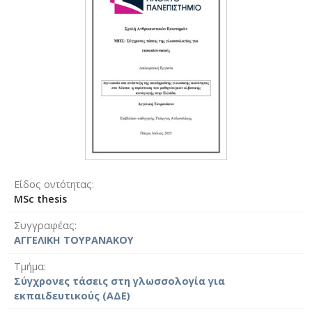
Είδος οντότητας
MSc thesis
Συγγραφέας
ΑΓΓΕΛΙΚΗ ΤΟΥΡΑΝΑΚΟΥ
Τμήμα
Σύγχρονες τάσεις στη γλωσσολογία για
εκπαιδευτικούς (ΑΔΕ)