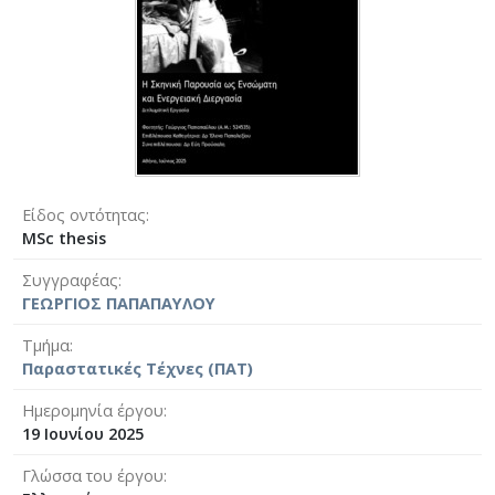
Είδος οντότητας
MSc thesis
Συγγραφέας
ΓEΩΡΓIΟΣ ΠΑΠΑΠΑΥΛΟΥ
Τμήμα
Παραστατικές Τέχνες (ΠΑΤ)
Ημερομηνία έργου
19 Ιουνίου 2025
Γλώσσα του έργου