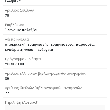
Ελληνικά
Αριθμός Σελίδων
70
Επιβλέπων
Έλενα Παπαλεξίου
Λέξεις κλειδιά
υποκριτική, ερμηνευτής, ερμηνεύτρια, παρουσία,
ενσώματη γνωση, ενέργεια
Πρόγραμμα / Ενότητα
ΥΠΟΚΡΙΤΙΚΗ
Αριθμός ελληνικών βιβλιογραφικών αναφορών
39
Αριθμός διεθνών βιβλιογραφικών αναφορών
77
Περίληψη (Abstract)