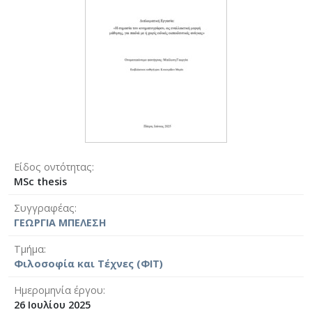
Είδος οντότητας
MSc thesis
Συγγραφέας
ΓΕΩΡΓΙΑ ΜΠΕΛΕΣΗ
Τμήμα
Φιλοσοφία και Τέχνες (ΦΙΤ)
Ημερομηνία έργου
26 Ιουλίου 2025