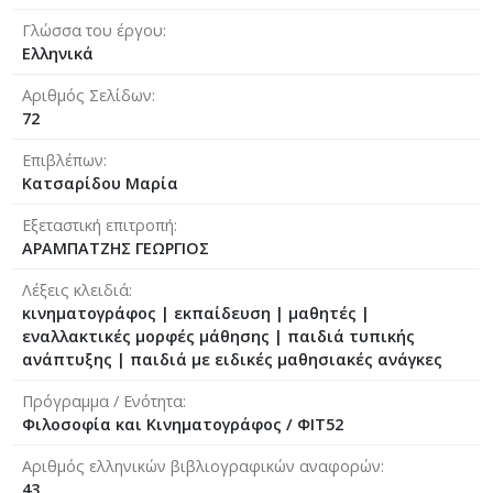
Γλώσσα του έργου
Ελληνικά
Αριθμός Σελίδων
72
Επιβλέπων
Κατσαρίδου Μαρία
Εξεταστική επιτροπή
ΑΡΑΜΠΑΤΖΗΣ ΓΕΩΡΓΙΟΣ
Λέξεις κλειδιά
κινηματογράφος | εκπαίδευση | μαθητές |
εναλλακτικές μορφές μάθησης | παιδιά τυπικής
ανάπτυξης | παιδιά με ειδικές μαθησιακές ανάγκες
Πρόγραμμα / Ενότητα
Φιλοσοφία και Κινηματογράφος / ΦΙΤ52
Αριθμός ελληνικών βιβλιογραφικών αναφορών
43